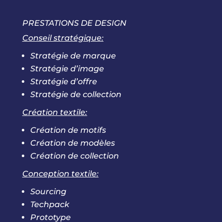
PRESTATIONS DE DESIGN
Conseil stratégique:
Stratégie de marque
Stratégie d’image
Stratégie d’offre
Stratégie de collection
Création textile:
Création de motifs
Création de modèles
Création de collection
Conception textile:
Sourcing
Techpack
Prototype