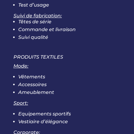
Test d’usage
Suivi de fabrication:
Têtes de série
Commande et livraison
Suivi qualité
PRODUITS TEXTILES
Mode:
Vêtements
Accessoires
Ameublement
Sport:
Equipements sportifs
Vestiaire d’élégance
Corporate: