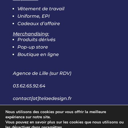
Vêtement de travail
Uniforme, EPI
Cadeaux d’affaire
Merchandising:
Produits dérivés
Pop-up store
Boutique en ligne
Agence de Lille (sur RDV)
03.62.65.92.64
contact[at]telaedesign.fr
Nous utilisons des cookies pour vous offrir la meilleure
expérience sur notre site.
Vous pouvez en savoir plus sur les cookies que nous utilisons ou
les désactiver dans
paramètres
.