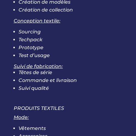
Création de modèles
Création de collection
Conception textile:
Sourcing
Techpack
Prototype
Test d’usage
Suivi de fabrication:
Têtes de série
Commande et livraison
Suivi qualité
PRODUITS TEXTILES
Mode:
Vêtements