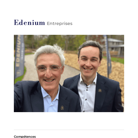
Edenium
Entreprises
Compétences