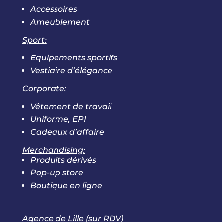
Accessoires
Ameublement
Sport:
Equipements sportifs
Vestiaire d’élégance
Corporate:
Vêtement de travail
Uniforme, EPI
Cadeaux d’affaire
Merchandising:
Produits dérivés
Pop-up store
Boutique en ligne
Agence de Lille (sur RDV)