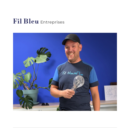
Fil Bleu
Entreprises