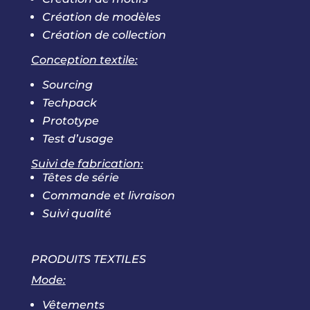
Création de modèles
Création de collection
Conception textile:
Sourcing
Techpack
Prototype
Test d’usage
Suivi de fabrication:
Têtes de série
Commande et livraison
Suivi qualité
PRODUITS TEXTILES
Mode:
Vêtements