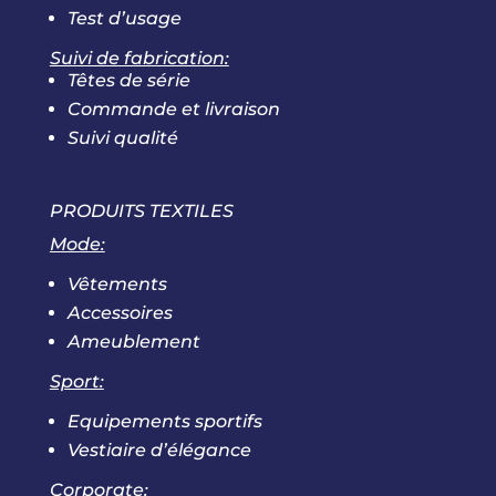
Test d’usage
Suivi de fabrication:
Têtes de série
Commande et livraison
Suivi qualité
PRODUITS TEXTILES
Mode:
Vêtements
Accessoires
Ameublement
Sport:
Equipements sportifs
Vestiaire d’élégance
Corporate: