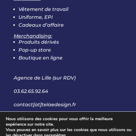
Vêtement de travail
Uniforme, EPI
Cadeaux d’affaire
Merchandising:
Produits dérivés
Pop-up store
Boutique en ligne
Agence de Lille (sur RDV)
03.62.65.92.64
contact[at]telaedesign.fr
Nous utilisons des cookies pour vous offrir la meilleure
expérience sur notre site.
Vous pouvez en savoir plus sur les cookies que nous utilisons ou
les désactiver dans
paramètres
.