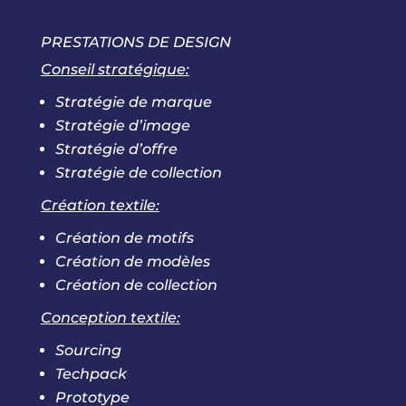
PRESTATIONS DE DESIGN
Conseil stratégique:
Stratégie de marque
Stratégie d’image
Stratégie d’offre
Stratégie de collection
Création textile:
Création de motifs
Création de modèles
Création de collection
Conception textile:
Sourcing
Techpack
Prototype