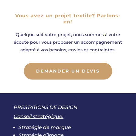
Vous avez un projet textile? Parlons-
en!
Quelque soit votre projet, nous sommes à votre
écoute pour vous proposer un accompagnement
adapté à vos besoins, envies et contraintes.
DEMANDER UN DEVIS
PRESTATIONS DE DESIGN
Conseil stratégique:
Stratégie de marque
Stratégie d’image