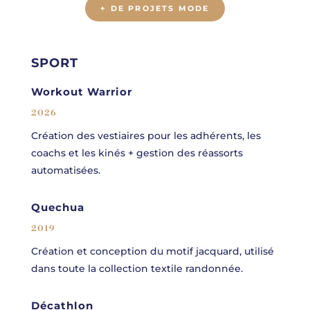
+ DE PROJETS MODE
SPORT
Workout Warrior
2026
Création des vestiaires pour les adhérents, les
coachs et les kinés + gestion des réassorts
automatisées.
Quechua
2019
Création et conception du motif jacquard, utilisé
dans toute la collection textile randonnée.
Décathlon