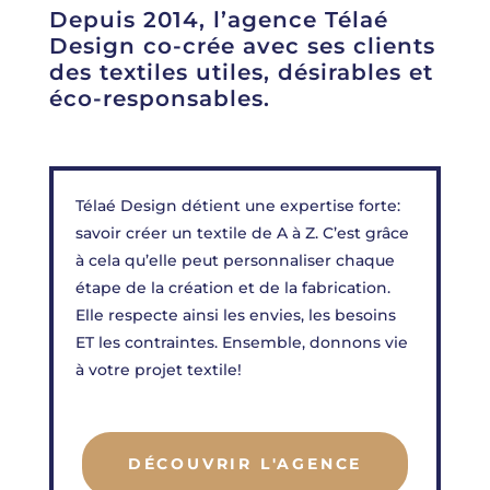
Depuis 2014, l’agence Télaé
Design co-crée avec ses clients
des textiles utiles, désirables et
éco-responsables.
Télaé Design détient une expertise forte:
savoir créer un textile de A à Z. C’est grâce
à cela qu’elle peut personnaliser chaque
étape de la création et de la fabrication.
Elle respecte ainsi les envies, les besoins
ET les contraintes. Ensemble, donnons vie
à votre projet textile!
DÉCOUVRIR L'AGENCE