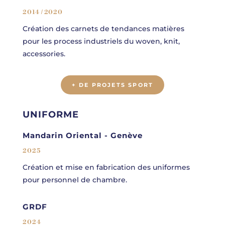
2014 / 2020
Création des carnets de tendances matières
pour les process industriels du woven, knit,
accessories.
+ DE PROJETS SPORT
UNIFORME
Mandarin Oriental - Genève
2025
Création et mise en fabrication des uniformes
pour personnel de chambre.
GRDF
2024