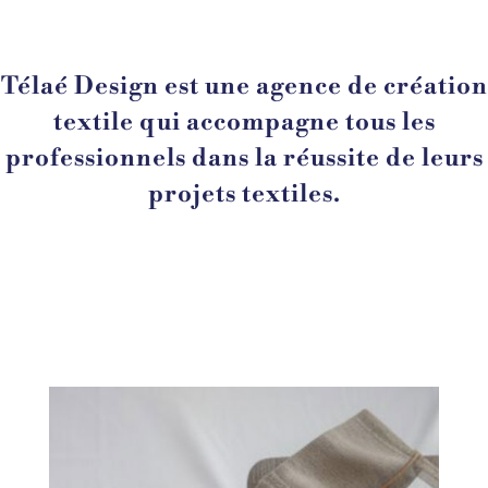
Télaé Design est une agence de création
textile qui accompagne tous les
professionnels dans la réussite de leurs
projets textiles.