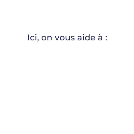
Ici, on vous aide à :