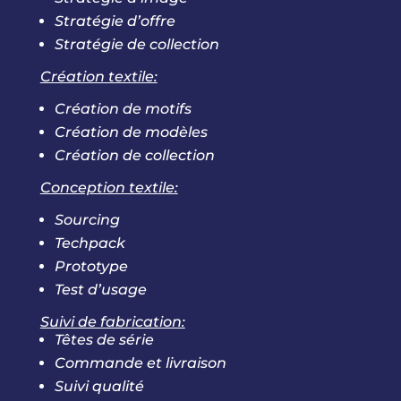
Stratégie d’offre
Stratégie de collection
Création textile:
Création de motifs
Création de modèles
Création de collection
Conception textile:
Sourcing
Techpack
Prototype
Test d’usage
Suivi de fabrication:
Têtes de série
Commande et livraison
Suivi qualité