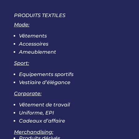
PRODUITS TEXTILES
Mode:
Vêtements
Accessoires
Ameublement
Sport:
Equipements sportifs
Vestiaire d’élégance
Corporate:
Vêtement de travail
Uniforme, EPI
Cadeaux d’affaire
Merchandising:
Produits dérivés