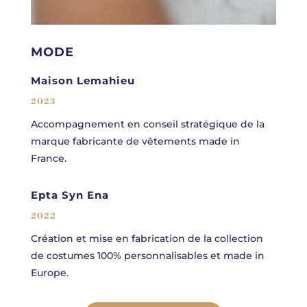
MODE
Maison Lemahieu
2023
Accompagnement en conseil stratégique de la
marque fabricante de vêtements made in
France.
Epta Syn Ena
2022
Création et mise en fabrication de la collection
de costumes 100% personnalisables et made in
Europe.