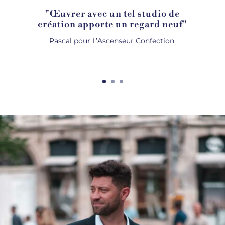
"Œuvrer avec un tel studio de
création apporte un regard neuf"
Pascal pour L’Ascenseur Confection.