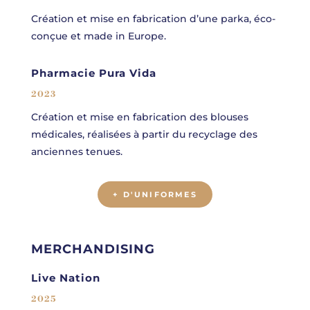
Création et mise en fabrication d’une parka, éco-
conçue et made in Europe.
Pharmacie Pura Vida
2023
Création et mise en fabrication des blouses
médicales, réalisées à partir du recyclage des
anciennes tenues.
+ D'UNIFORMES
MERCHANDISING
Live Nation
2025