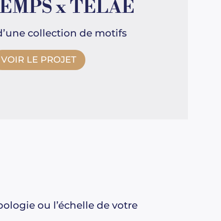
EMPS x TÉLAÉ
d’une collection de motifs
VOIR LE PROJET
logie ou l’échelle de votre