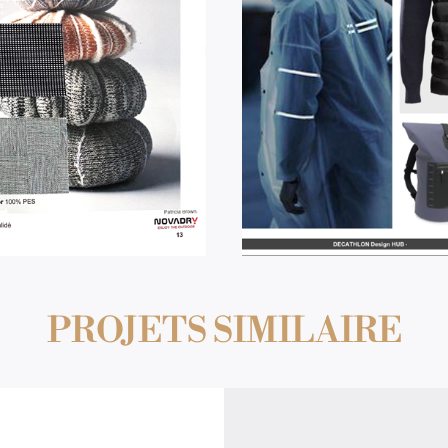
PROJETS SIMILAIRE