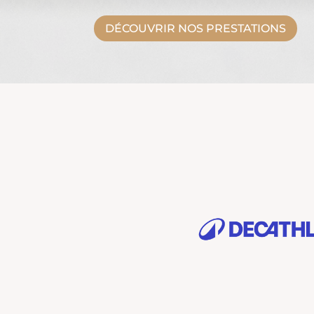
DÉCOUVRIR NOS PRESTATIONS