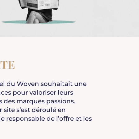
XTE
iel du Woven souhaitait une
ces pour valoriser leurs
 des marques passions.
 site s’est déroulé en
e responsable de l’offre et les