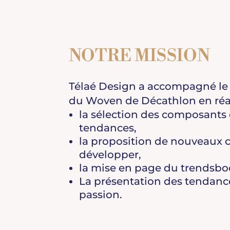
NOTRE MISSION
Télaé Design a accompagné le 
du Woven de Décathlon en réa
la sélection des composants 
tendances,
la proposition de nouveaux
développer,
la mise en page du trendsbo
La présentation des tendan
passion.