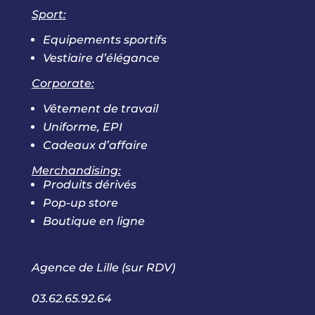
Sport:
Equipements sportifs
Vestiaire d’élégance
Corporate:
Vêtement de travail
Uniforme, EPI
Cadeaux d’affaire
Merchandising:
Produits dérivés
Pop-up store
Boutique en ligne
Agence de Lille (sur RDV)
03.62.65.92.64