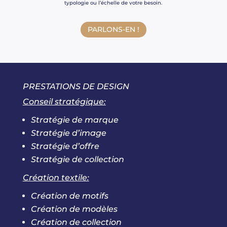
typologie ou l’échelle de votre besoin.
PARLONS-EN !
PRESTATIONS DE DESIGN
Conseil stratégique:
Stratégie de marque
Stratégie d’image
Stratégie d’offre
Stratégie de collection
Création textile:
Création de motifs
Création de modèles
Création de collection