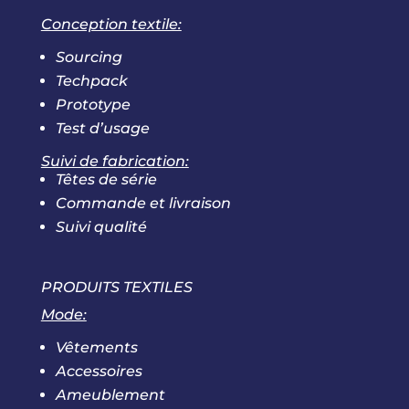
Conception textile:
Sourcing
Techpack
Prototype
Test d’usage
Suivi de fabrication:
Têtes de série
Commande et livraison
Suivi qualité
PRODUITS TEXTILES
Mode:
Vêtements
Accessoires
Ameublement