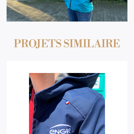
PROJETS SIMILAIRE