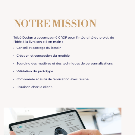
NOTRE MISSION
Télaé Design a accompagné GRDF pour l’intégralité du projet, de
l’idée à la livraison clé en main :
Conseil et cadrage du besoin
Création et conception du modèle
Sourcing des matières et des techniques de personnalisations
Validation du prototype
Commande et suivi de fabrication avec l’usine
Livraison chez le client.