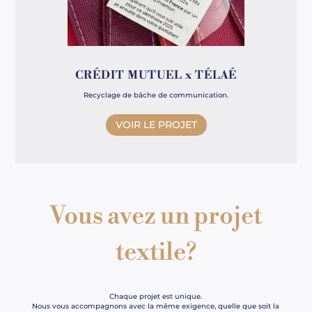
CRÉDIT MUTUEL x TÉLAÉ
Recyclage de bâche de communication.
VOIR LE PROJET
Vous avez un projet
textile?
Chaque projet est unique.
Nous vous accompagnons avec la même exigence, quelle que soit la