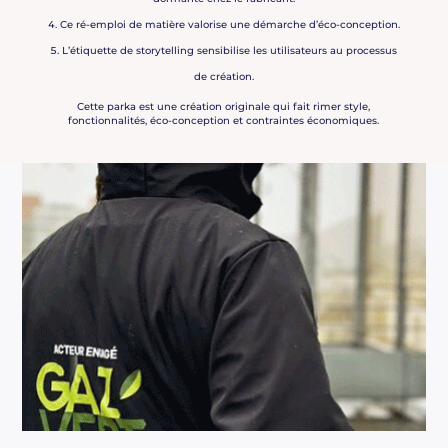
Ce ré-emploi de matière valorise une démarche d’éco-conception.
L’étiquette de storytelling sensibilise les utilisateurs au processus
de création.
Cette parka est une création originale qui fait rimer style,
fonctionnalités, éco-conception et contraintes économiques.