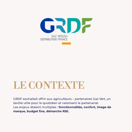
LE CONTEXTE
GRDF souhaitait offrir aux agriculteurs – partenaires Gaz Vert, un
textile utile pour le quotidien et valorisant le partenariat.
Les enjeux étaient multiples :
fonctionnalités
, confort, image de
marque, budget fixe, démarche RSE.