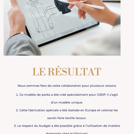
LE RÉSULTAT
Nous sommes fiers de cette collaboration pour plusieurs raisons:
Ce modèle de parka a été créé spécialement pour GRDF: il s’agit
d’un modèle unique.
Cette fabrication spéciale a été réalisée en Europe et valorise les
savoir-faire textile locaux.
Le respect du budget a été possible grâce à l’utilisation de matière
dormante chez le fabricant.