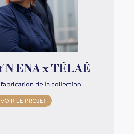
YN ENA x TÉLAÉ
 fabrication de la collection
VOIR LE PROJET