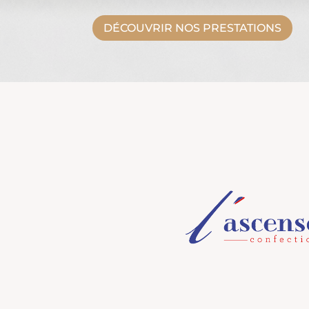
DÉCOUVRIR NOS PRESTATIONS