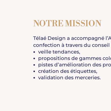
NOTRE MISSION
Télaé Design a accompagné l’
confection à travers du conseil 
veille tendances,
propositions de gammes col
pistes d’amélioration des pro
création des étiquettes,
validation des merceries.