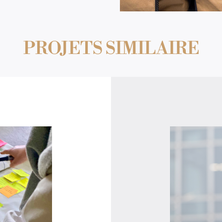
PROJETS SIMILAIRE