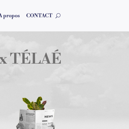
A propos
CONTACT
x TÉLAÉ