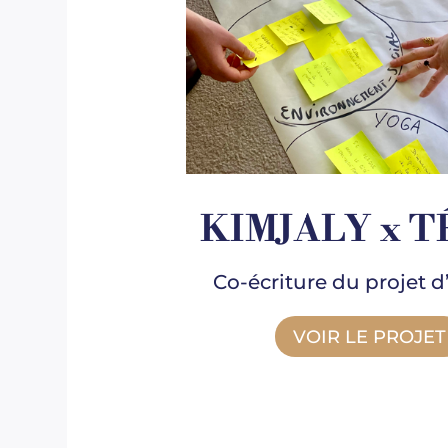
KIMJALY x 
Co-écriture du projet d
VOIR LE PROJET