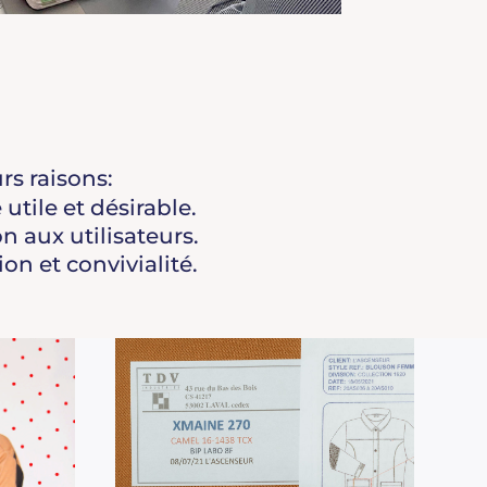
rs raisons:
utile et désirable.
on aux utilisateurs.
on et convivialité.