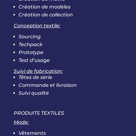
Création de modèles
Création de collection
Conception textile:
Sourcing
Techpack
Prototype
Test d’usage
Suivi de fabrication:
Têtes de série
Commande et livraison
Suivi qualité
PRODUITS TEXTILES
Mode:
Vêtements