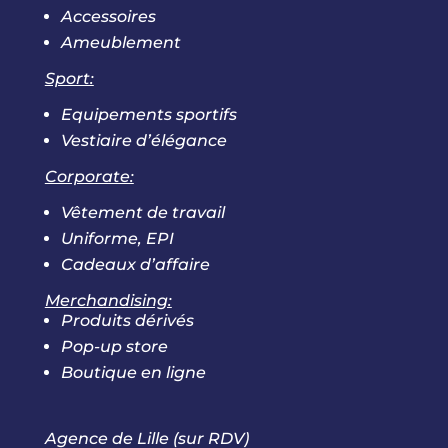
Accessoires
Ameublement
Sport:
Equipements sportifs
Vestiaire d’élégance
Corporate:
Vêtement de travail
Uniforme, EPI
Cadeaux d’affaire
Merchandising:
Produits dérivés
Pop-up store
Boutique en ligne
Agence de Lille (sur RDV)