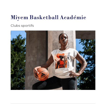
Miyem Basketball Académie
Clubs sportifs