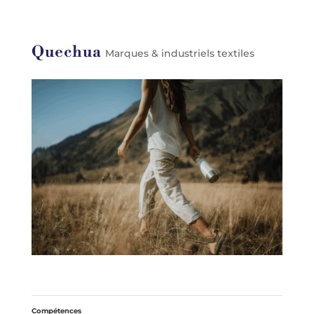
Quechua
Marques & industriels textiles
Compétences