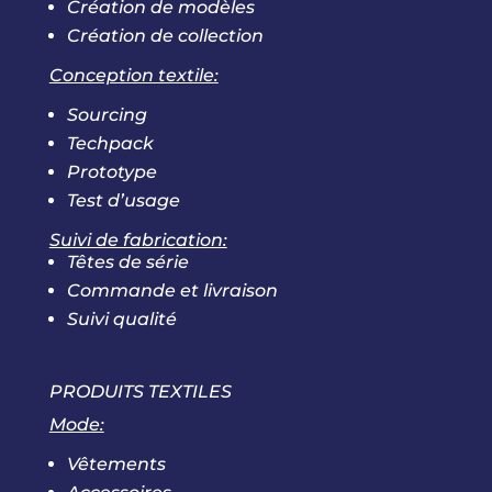
Création de modèles
Création de collection
Conception textile:
Sourcing
Techpack
Prototype
Test d’usage
Suivi de fabrication:
Têtes de série
Commande et livraison
Suivi qualité
PRODUITS TEXTILES
Mode:
Vêtements