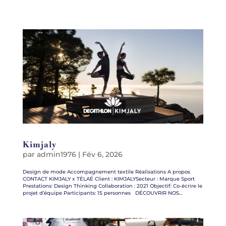
Kimjaly
par
admin1976
|
Fév 6, 2026
Design de mode Accompagnement textile Réalisations A propos
CONTACT KIMJALY x TÉLAÉ Client : KIMJALYSecteur : Marque Sport
Prestations: Design Thinking Collaboration : 2021 Objectif: Co-écrire le
projet d’équipe Participants: 15 personnes DÉCOUVRIR NOS...