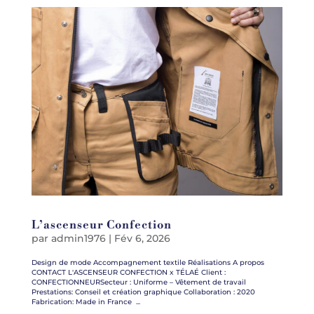
L’ascenseur Confection
par
admin1976
|
Fév 6, 2026
Design de mode Accompagnement textile Réalisations A propos
CONTACT L'ASCENSEUR CONFECTION x TÉLAÉ Client :
CONFECTIONNEURSecteur : Uniforme – Vêtement de travail
Prestations: Conseil et création graphique Collaboration : 2020
Fabrication: Made in France ...