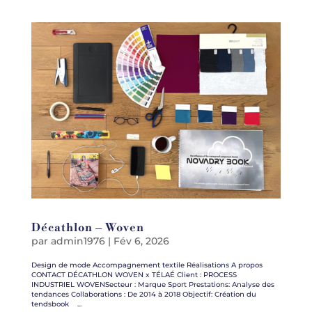
Décathlon – Woven
par
admin1976
|
Fév 6, 2026
Design de mode Accompagnement textile Réalisations A propos
CONTACT DÉCATHLON WOVEN x TÉLAÉ Client : PROCESS
INDUSTRIEL WOVENSecteur : Marque Sport Prestations: Analyse des
tendances Collaborations : De 2014 à 2018 Objectif: Création du
tendsbook ...