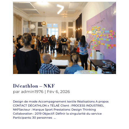
Décathlon – NKF
par
admin1976
|
Fév 6, 2026
Design de mode Accompagnement textile Réalisations A propos
CONTACT DÉCATHLON x TÉLAÉ Client : PROCESS INDUSTRIEL
NKFSecteur : Marque Sport Prestations: Design Thinking
Collaboration : 2019 Objectif: Définir la singularité du service
Participants: 30 personnes ...