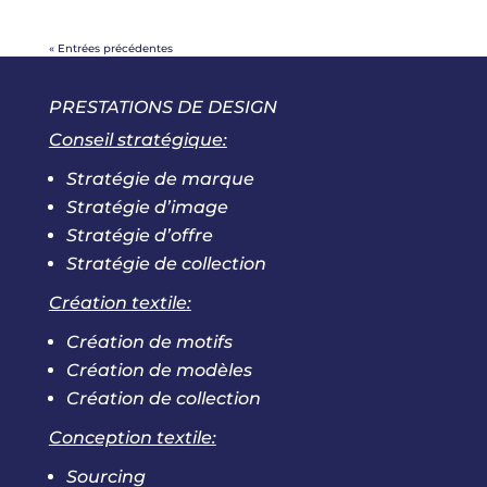
« Entrées précédentes
PRESTATIONS DE DESIGN
Conseil stratégique:
Stratégie de marque
Stratégie d’image
Stratégie d’offre
Stratégie de collection
Création textile:
Création de motifs
Création de modèles
Création de collection
Conception textile:
Sourcing