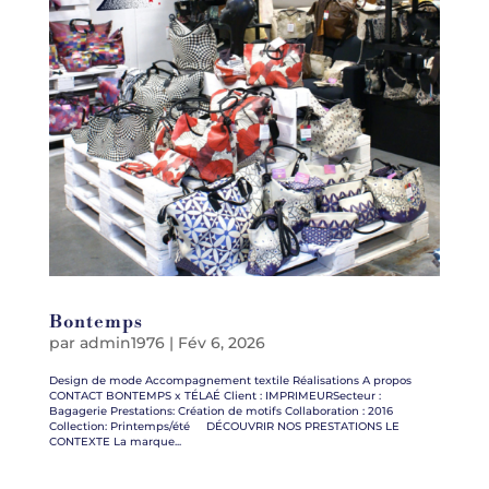
Bontemps
par
admin1976
|
Fév 6, 2026
Design de mode Accompagnement textile Réalisations A propos
CONTACT BONTEMPS x TÉLAÉ Client : IMPRIMEURSecteur :
Bagagerie Prestations: Création de motifs Collaboration : 2016
Collection: Printemps/été DÉCOUVRIR NOS PRESTATIONS LE
CONTEXTE La marque...