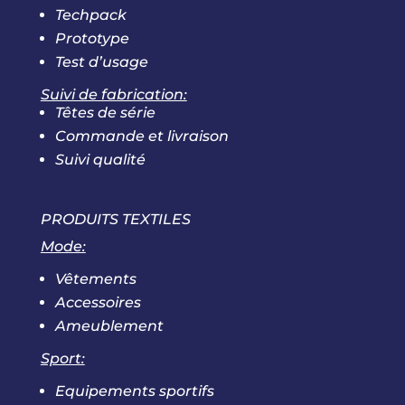
Techpack
Prototype
Test d’usage
Suivi de fabrication:
Têtes de série
Commande et livraison
Suivi qualité
PRODUITS TEXTILES
Mode:
Vêtements
Accessoires
Ameublement
Sport:
Equipements sportifs